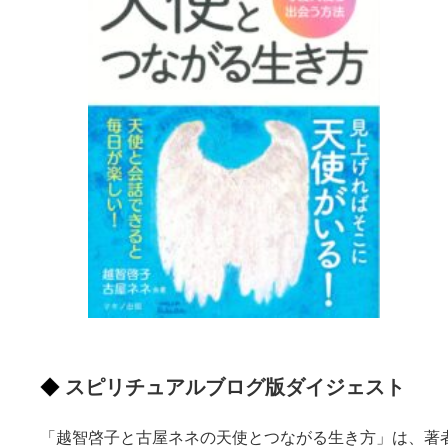
スピリチュアルブログ版ダイジェスト
「越智啓子と古屋ネネの天使とつながる生き方」は、著