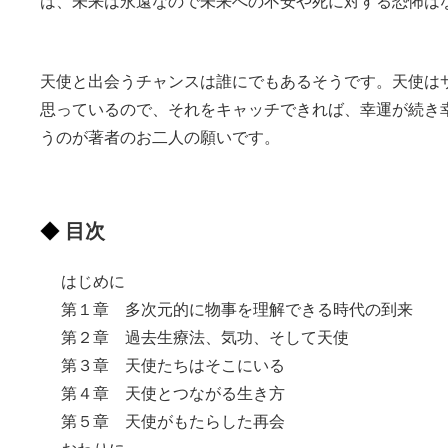
は、未来は永遠なので未来への不安や死に対する恐怖は
天使と出会うチャンスは誰にでもあるそうです。天使は
思っているので、それをキャッチできれば、幸運が続き
うのが著者のお二人の願いです。
目次
はじめに
第１章 多次元的に物事を理解できる時代の到来
第２章 過去生療法、気功、そして天使
第３章 天使たちはそこにいる
第４章 天使とつながる生き方
第５章 天使がもたらした再会