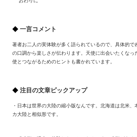
おわりに
一言コメント
著者お二人の実体験が多く語られているので、具体的で
の口調から楽しさが伝わります。天使に出会いたくなっ
使とつながるためのヒントも書かれています。
注目の文章ピックアップ
・日本は世界の大陸の縮小版なんです。北海道は北米、
カ大陸と相似形です。