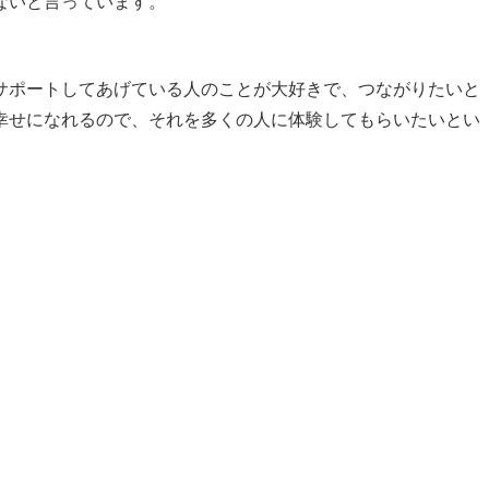
ないと言っています。
サポートしてあげている人のことが大好きで、つながりたいと
幸せになれるので、それを多くの人に体験してもらいたいとい