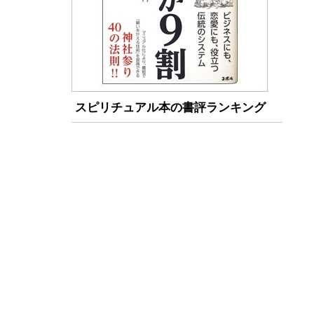
スピリチュアル本の書評ランキング