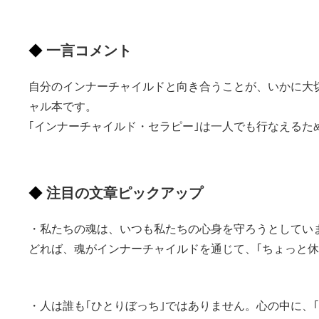
一言コメント
自分のインナーチャイルドと向き合うことが、いかに大
ャル本です。
｢インナーチャイルド・セラピー｣は一人でも行なえる
注目の文章ピックアップ
・私たちの魂は、いつも私たちの心身を守ろうとしてい
どれば、魂がインナーチャイルドを通じて、｢ちょっと休
・人は誰も｢ひとりぼっち｣ではありません。心の中に、