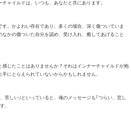
ーチャイルドは、いつも、あなたと共にあります。
｣です。かよわい存在であり、多くの場合、深く傷ついていま
のなかの傷ついた自分を認め、受け入れ、癒してあげること
」と感じたことはありませんか？それはインナーチャイルドが抱
上手にとらえられていないからかもしれません。
、苦しい｣といっていると、魂のメッセージも｢つらい、悲し
ます。