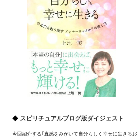
スピリチュアルブログ版ダイジェスト
今回紹介する｢直感をみがいて自分らしく幸せに生きる