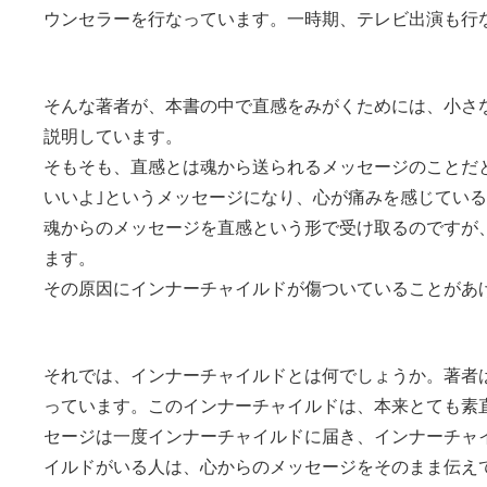
ウンセラーを行なっています。一時期、テレビ出演も行
そんな著者が、本書の中で直感をみがくためには、小さ
説明しています。
そもそも、直感とは魂から送られるメッセージのことだ
いいよ｣というメッセージになり、心が痛みを感じている
魂からのメッセージを直感という形で受け取るのですが
ます。
その原因にインナーチャイルドが傷ついていることがあ
それでは、インナーチャイルドとは何でしょうか。著者
っています。このインナーチャイルドは、本来とても素
セージは一度インナーチャイルドに届き、インナーチャ
イルドがいる人は、心からのメッセージをそのまま伝え