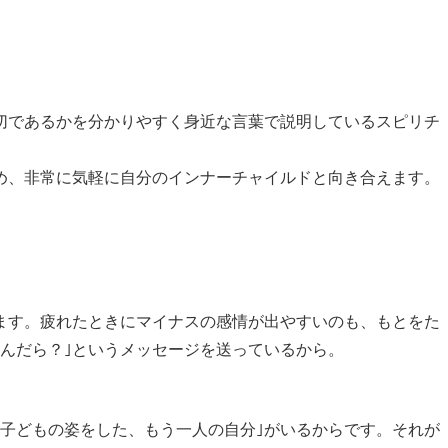
切であるかを分かりやすく身近な言葉で説明しているスピリチ
ため、非常に気軽に自分のインナーチャイルドと向き合えます。
ます。疲れたときにマイナスの感情が出やすいのも、もとをた
んだら？｣というメッセージを送っているから。
｢子どもの姿をした、もう一人の自分｣がいるからです。それが