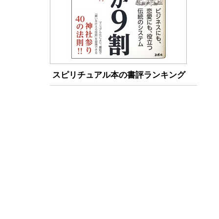
スピリチュアル本の書評ランキング