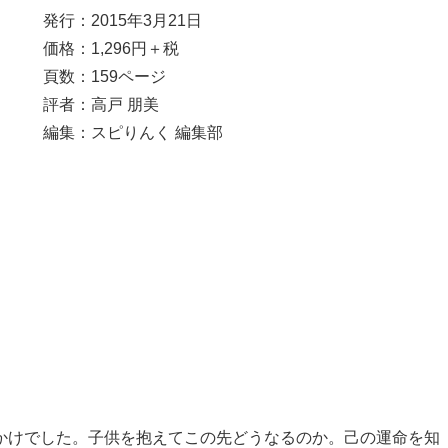
発行：2015年3月21日
価格：1,296円＋税
頁数：159ページ
評者：高戸 朋美
編集：スピりんく 編集部
かけでした。子供を抱えてこの先どうなるのか。己の運命を知