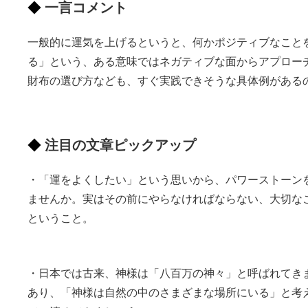
一言コメント
一般的に運気を上げるというと、何かポジティブなこと
る」という、ある意味ではネガティブな面からアプロー
財布の選び方なども、すぐ実践できそうな具体例がある
注目の文章ピックアップ
・「運をよくしたい」という思いから、パワーストーン
ませんか。実はその前にやらなければならない、大切な
ということ。
・日本では古来、神様は「八百万の神々」と呼ばれてき
あり、「神様は自然の中のさまざまな場所にいる」と考