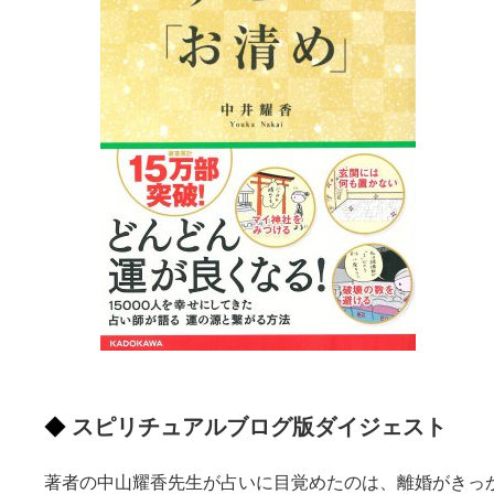
スピリチュアルブログ版ダイジェスト
著者の中山耀香先生が占いに目覚めたのは、離婚がきっ