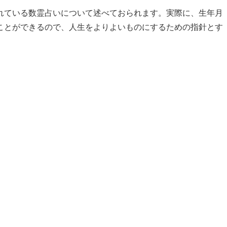
れている数霊占いについて述べておられます。実際に、生年月
ことができるので、人生をよりよいものにするための指針とす