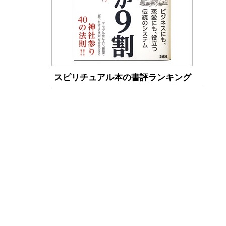
スピリチュアル本の書評ランキング