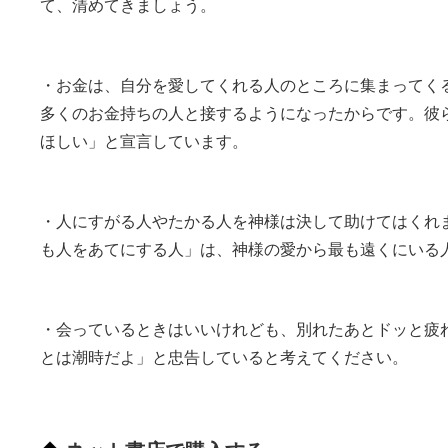
て、清めてきましょう。
・お金は、自分を愛してくれる人のところに集まってく
多くのお金持ちの人と接するようになったからです。彼
ほしい」と宣言しています。
・人にすがる人やたかる人を神様は決して助けてはくれ
も人をあてにする人」は、神様の愛から最も遠くにいる
・会っているときはいいけれども、別れたあとドッと疲
とは潮時だよ」と忠告していると考えてください。