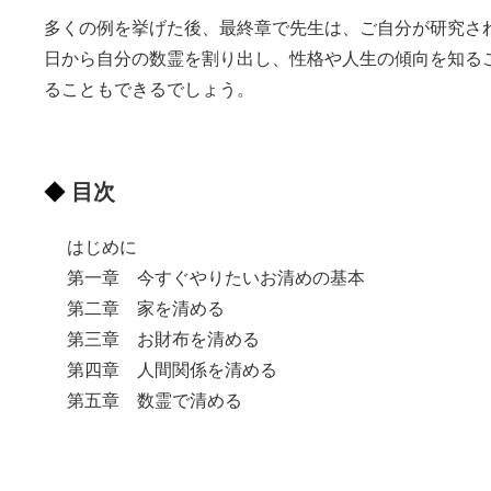
多くの例を挙げた後、最終章で先生は、ご自分が研究さ
日から自分の数霊を割り出し、性格や人生の傾向を知る
ることもできるでしょう。
目次
はじめに
第一章 今すぐやりたいお清めの基本
第二章 家を清める
第三章 お財布を清める
第四章 人間関係を清める
第五章 数霊で清める