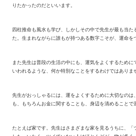
りたかったのだといいます。
四柱推命も風水も学び、しかしその中で先生が最も当た
た。生まれながらに誰もが持つある数字こそが、運命を
また先生は普段の生活の中にも、運気をよくするために
いわれるような、何か特別なことをするわけではありま
先生がおっしゃるには、運をよくするために大切なのは
も、もちろんお金に関することも、身辺を清めることで
たとえば家です。先生はさまざまな家を見るうちに、「