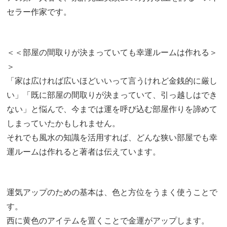
セラー作家です。
＜＜部屋の間取りが決まっていても幸運ルームは作れる＞
＞
「家は広ければ広いほどいいって言うけれど金銭的に厳し
い」「既に部屋の間取りが決まっていて、引っ越しはでき
ない」と悩んで、今までは運を呼び込む部屋作りを諦めて
しまっていたかもしれません。
それでも風水の知識を活用すれば、どんな狭い部屋でも幸
運ルームは作れると著者は伝えています。
運気アップのための基本は、色と方位をうまく使うことで
す。
西に黄色のアイテムを置くことで金運がアップします。