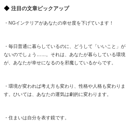
注目の文章ピックアップ
・NGインテリアがあなたの幸せ度を下げています！
・毎日普通に暮らしているのに、どうして「いいこと」が
ないのでしょう……。それは、あなたが暮らしている環境
が、あなたが幸せになるのを邪魔しているからです。
・環境が変われば考え方も変わり、性格や人格も変わりま
す。ひいては、あなたの運気は劇的に変わります。
・住まいは自分を表す鏡です。