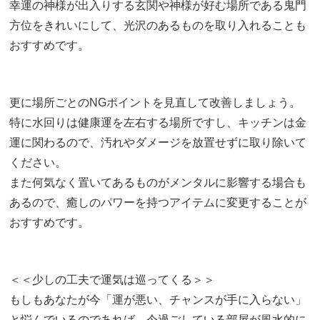
幸運の神様が出入りする玄関や神様が好む場所である鬼門
方位をきれいにして、光沢のあるものを取り入れることも
おすすめです。
更に場所ごとのNGポイントを見直して改善しましょう。
特に水回りは健康運を左右する場所ですし、キッチンは金
運に関わるので、汚れやダメージを放置せずに取り除いて
ください。
また何気なく置いてあるものがメンタルに影響する場合も
あるので、癒しのパワーを持つアイテムに変更することが
おすすめです。
＜＜少しの工夫で運気は巡ってくる＞＞
もしもあなたが今「運が悪い、チャンスが手に入らない」
と悩んでいるのであれば、今過ごしている部屋が風水的に