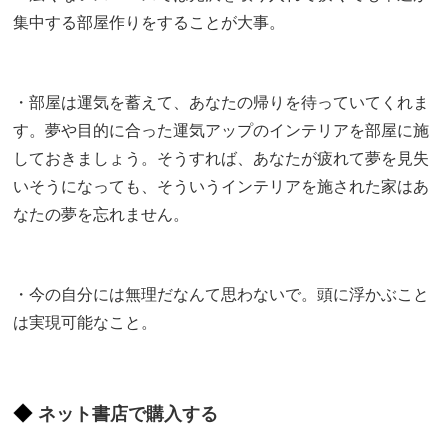
集中する部屋作りをすることが大事。
・部屋は運気を蓄えて、あなたの帰りを待っていてくれま
す。夢や目的に合った運気アップのインテリアを部屋に施
しておきましょう。そうすれば、あなたが疲れて夢を見失
いそうになっても、そういうインテリアを施された家はあ
なたの夢を忘れません。
・今の自分には無理だなんて思わないで。頭に浮かぶこと
は実現可能なこと。
ネット書店で購入する