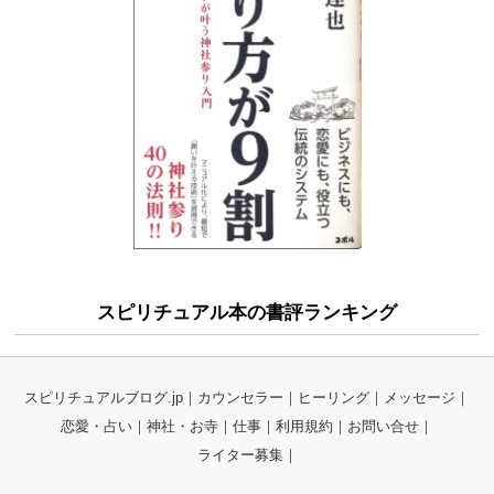
スピリチュアル本の書評ランキング
スピリチュアルブログ.jp
カウンセラー
ヒーリング
メッセージ
恋愛・占い
神社・お寺
仕事
利用規約
お問い合せ
ライター募集