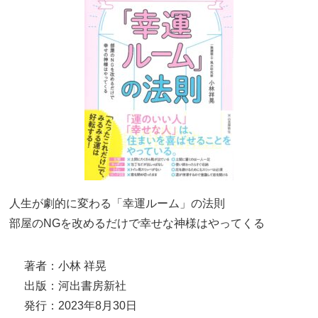
人生が劇的に変わる「幸運ルーム」の法則
部屋のNGを改めるだけで幸せな神様はやってくる
著者：小林 祥晃
出版：河出書房新社
発行：2023年8月30日