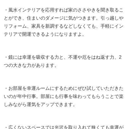
・風水インテリアを応用すれば家のささやきを聞き取るこ
とができ、住まいのダメージに気がつきます。引っ越しや
リフォーム、家具を新調するなどしなくても、手軽にイン
テリアで開運できるようになりますよ。
・鏡には幸運を吸収する力と、不運や厄をはね返す力、2
つの大きな力があります。
・お部屋を幸運ルームにするためにぜひ試していただきた
いのが年中行事。部屋にも行事を味わってもらうことで楽
しみながら運気をアップできます。
・広くないスペースでは光沢を取り入れて狭くても幸運が