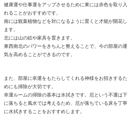
健康運や仕事運をアップさせるために東には赤色を取り入
れることがおすすめです。
南には観葉植物などを対になるように置くと才能が開花し
ます。
北には山の絵や家具を置きます。
東西南北のパワーをきちんと整えることで、今の部屋の運
気を高めることができるのです。
また、部屋に幸運をもたらしてくれる神様をお招きするた
めにも掃除が大切です。
幸運ルームの掃除の基本は水拭きです。厄という不運は下
に落ちると風水では考えるため、厄が落ちている床を丁寧
に水拭きすることをおすすめします。