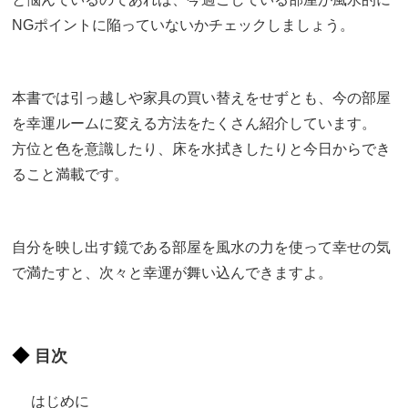
NGポイントに陥っていないかチェックしましょう。
本書では引っ越しや家具の買い替えをせずとも、今の部屋
を幸運ルームに変える方法をたくさん紹介しています。
方位と色を意識したり、床を水拭きしたりと今日からでき
ること満載です。
自分を映し出す鏡である部屋を風水の力を使って幸せの気
で満たすと、次々と幸運が舞い込んできますよ。
目次
はじめに