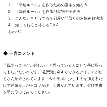
1. 「幸運ルーム」を作るための基本を知ろう
2. 「幸運ルーム」を作る部屋別の実践法
3. こんなときどうする？部屋や間取りのお悩み解決法
4. 知っておくと得するQ＆A
おわりに
一言コメント
「風水って何だか難しい」と思っている人にぜひ手に取っ
てもらいたい本です。場所別に今すぐできるアイデアがた
くさん紹介されています。今の部屋に少し工夫を加えるだ
けで運気が上がるコツが詳しく書かれています。ぜひ本書
を手に取ってみてください。