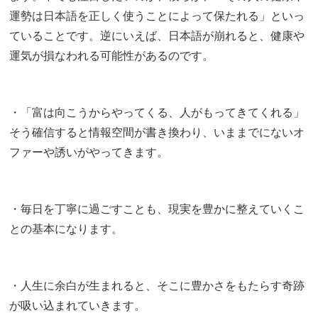
運勢は日本語を正しく使うことによって保たれる」といっ
ていることです。逆にいえば、日本語が崩れると、健康や
運気が損なわれる可能性があるのです。
・「富は向こうからやってくる、人がもってきてくれる」
そう確信すると情報空間が書き換わり、いままでにないオ
ファーや誘いがやってきます。
・毎日を丁寧に過ごすことも、現実を豊かに整えていくこ
との基本になります。
・人生に余白が生まれると、そこに豊かさをもたらす奇跡
が吸い込まれていきます。