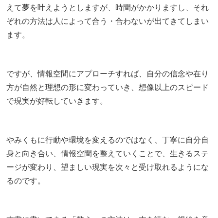
えて夢を叶えようとしますが、時間がかかりますし、それ
ぞれの方法は人によって合う・合わないが出てきてしまい
ます。
ですが、情報空間にアプローチすれば、自分の信念や在り
方が自然と理想の形に変わっていき、想像以上のスピード
で現実が好転していきます。
やみくもに行動や環境を変えるのではなく、丁寧に自分自
身と向き合い、情報空間を整えていくことで、生きるステ
ージが変わり、望ましい現実を次々と受け取れるようにな
るのです。