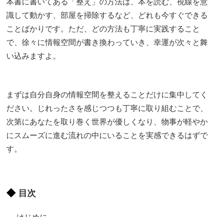
本書に書いてある「整え」の方法は、本を読む、視線を意
識して動かす、部屋を掃除するなど、どれも今すぐできる
ことばかりです。ただ、どの方法も丁寧に実践すること
で、徐々に情報空間が書き換わっていき、幸運が次々と舞
い込みますよ。
まずは自分自身の情報空間を整えることだけに集中してく
ださい。じれったさを感じつつも丁寧に取り組むことで、
次第にあなたを取り巻く世界が優しくなり、物事が軽やか
にスムーズに進む流れの中にいることを実感できるはずで
す。
目次