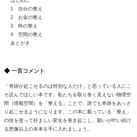
はじめに
1 自分の整え
2 お金の整え
3 時の整え
4 空間の整え
あとがき
一言コメント
「奇跡が起こせるのは特別な人だけ」と思っている人にこ
そ読んでほしい本です。私たちを取り巻く見えない物理空
間（情報空間）を「整える」ことで、誰でも奇跡をあっさ
り起こせるようになります。この本に載っている「整え」
の技を使って好ましい変化を巻き起こし、願いが叶い続け
る想像以上の未来を手に入れましょう。