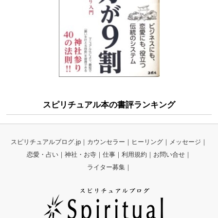
スピリチュアル本の書評ランキング
スピリチュアルブログ.jp
カウンセラー
ヒーリング
メッセージ
恋愛・占い
神社・お寺
仕事
利用規約
お問い合せ
ライター募集