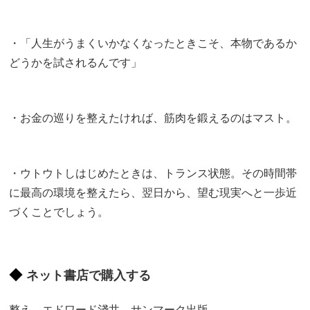
・「人生がうまくいかなくなったときこそ、本物であるか
どうかを試されるんです」
・お金の巡りを整えたければ、筋肉を鍛えるのはマスト。
・ウトウトしはじめたときは、トランス状態。その時間帯
に最高の環境を整えたら、翌日から、望む現実へと一歩近
づくことでしょう。
ネット書店で購入する
整え エドワード淺井 サンマーク出版