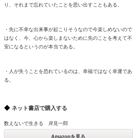
り、それまで忘れていたことを思い出すこともある。
・先に不幸な出来事が起こりそうなので今楽しめないので
はなく、今、心から楽しまないために先のことを考えて不
安になるというのが本当である。
・人が失うことを恐れているのは、幸福ではなく幸運であ
る。
ネット書店で購入する
数えないで生きる 岸見一郎
Amazonを見る