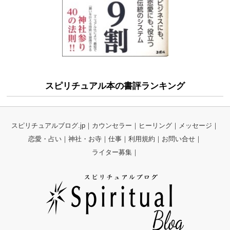
スピリチュアル本の書評ランキング
スピリチュアルブログ.jp
カウンセラー
ヒーリング
メッセージ
恋愛・占い
神社・お寺
仕事
利用規約
お問い合せ
ライター募集