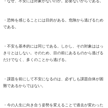
・なぜ、不安には対象がないのか。必要ないからである。
・恐怖を感じることには目的がある。危険から逃げるため
である。
・不安も基本的には同じである。しかし、その対象ははっ
きりとはしない。そのため、目の前にあるものから逃げる
だけでなく、多くのことから逃げる。
・課題を前にして不安になるのは、必ずしも課題自体が困
難であるからではない。
・今の人生に向き合う姿勢を変えることで過去が変わった