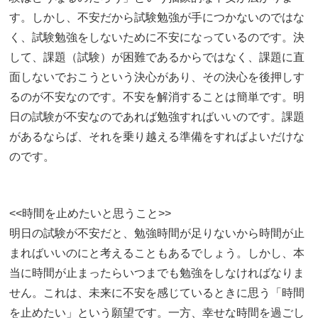
す。しかし、不安だから試験勉強が手につかないのではな
く、試験勉強をしないために不安になっているのです。決
して、課題（試験）が困難であるからではなく、課題に直
面しないでおこうという決心があり、その決心を後押しす
るのが不安なのです。不安を解消することは簡単です。明
日の試験が不安なのであれば勉強すればいいのです。課題
があるならば、それを乗り越える準備をすればよいだけな
のです。
<<時間を止めたいと思うこと>>
明日の試験が不安だと、勉強時間が足りないから時間が止
まればいいのにと考えることもあるでしょう。しかし、本
当に時間が止まったらいつまでも勉強をしなければなりま
せん。これは、未来に不安を感じているときに思う「時間
を止めたい」という願望です。一方、幸せな時間を過ごし