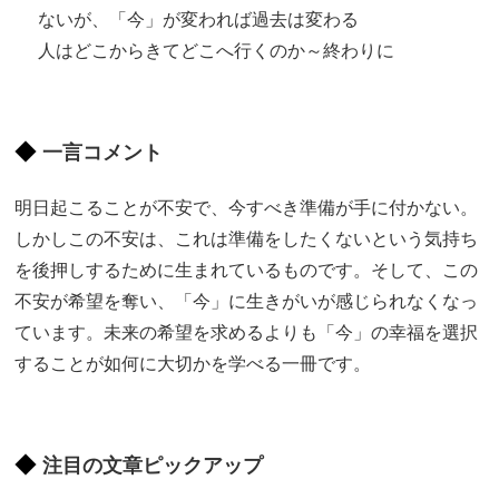
ないが、「今」が変われば過去は変わる
人はどこからきてどこへ行くのか～終わりに
一言コメント
明日起こることが不安で、今すべき準備が手に付かない。
しかしこの不安は、これは準備をしたくないという気持ち
を後押しするために生まれているものです。そして、この
不安が希望を奪い、「今」に生きがいが感じられなくなっ
ています。未来の希望を求めるよりも「今」の幸福を選択
することが如何に大切かを学べる一冊です。
注目の文章ピックアップ