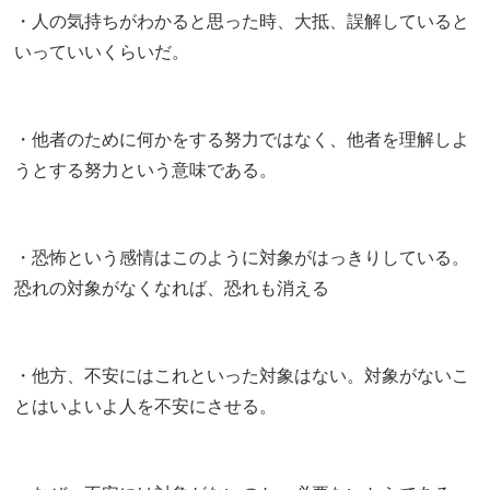
・人の気持ちがわかると思った時、大抵、誤解していると
いっていいくらいだ。
・他者のために何かをする努力ではなく、他者を理解しよ
うとする努力という意味である。
・恐怖という感情はこのように対象がはっきりしている。
恐れの対象がなくなれば、恐れも消える
・他方、不安にはこれといった対象はない。対象がないこ
とはいよいよ人を不安にさせる。