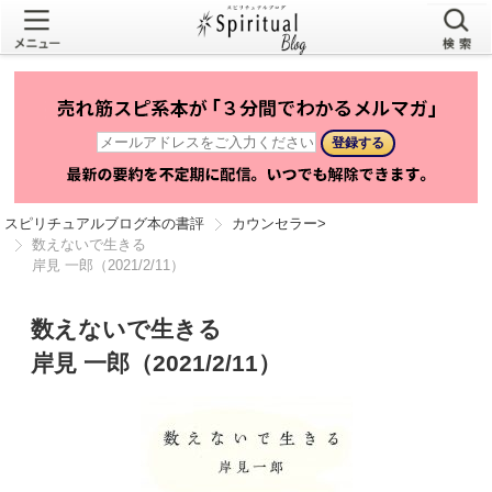
スピリチュアルブログ本の書評
カウンセラー
>
数えないで生きる
岸見 一郎（2021/2/11）
数えないで生きる
岸見 一郎（2021/2/11）