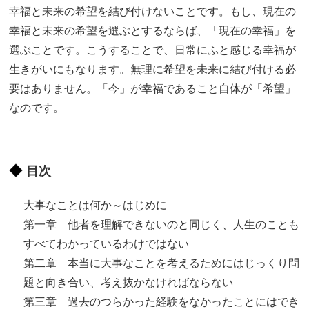
幸福と未来の希望を結び付けないことです。もし、現在の
幸福と未来の希望を選ぶとするならば、「現在の幸福」を
選ぶことです。こうすることで、日常にふと感じる幸福が
生きがいにもなります。無理に希望を未来に結び付ける必
要はありません。「今」が幸福であること自体が「希望」
なのです。
目次
大事なことは何か～はじめに
第一章 他者を理解できないのと同じく、人生のことも
すべてわかっているわけではない
第二章 本当に大事なことを考えるためにはじっくり問
題と向き合い、考え抜かなければならない
第三章 過去のつらかった経験をなかったことにはでき