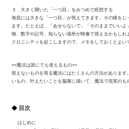
３．大きく開いた「一つ目」をみつめて瞑想する
海底には大きな「一つ目」が視えてきます。その瞳をじ
ます。たとえば、「あせらないで」「そのままでいいよ
物、数字や記号、知らない場所が映像で視えるかもしれ
クロニシティを起こしますので、メモをしておくとよい
<<魔法は誰にでも使えるもの>>
視えないものを視る魔法にはたくさんの方法があります
いもの、叶えたいことを脳裏に描いて、魔法で現実のも
目次
はじめに