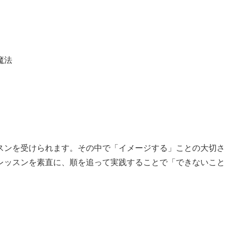
魔法
スンを受けられます。その中で「イメージする」ことの大切さ
レッスンを素直に、順を追って実践することで「できないこと