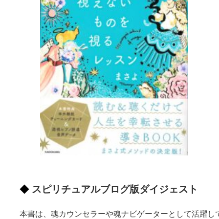
スピリチュアルブログ版ダイジェスト
本書は、魂カウンセラーや魂ナビゲーターとして活躍し