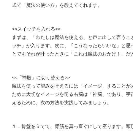
式で「魔法の使い方」を教えてくれます。
<<スイッチを入れる>>
まずは、「わたしは魔法を使える」と声に出して言うこ
ッチ」が入ります。次に、「こうなったらいいな」と思
とでもそれが叶ったときに「これは魔法のおかげ！」だ
<<「神脳」に切り替える>>
魔法を使って望みを叶えるには「イメージ」することが
ために大切なイメージを司る右脳は「神脳」であり、宇
えるために、次の方法を実践してみましょう。
１．骨盤を立てて、背筋を真っ直ぐにして座ります。頭