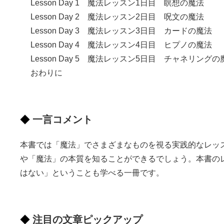
Lesson Day 1 魔法レッスン1日目 瞑想の魔法
Lesson Day 2 魔法レッスン2日目 呪文の魔法
Lesson Day 3 魔法レッスン3日目 カードの魔法
Lesson Day 4 魔法レッスン4日目 ヒプノの魔法
Lesson Day 5 魔法レッスン5日目 チャネリングの
おわりに
一言コメント
本書では「魔法」でさまざまなものを視る実践的なレッ
や「魔法」の本質を知ることができるでしょう。本書の
はない」ということも学べる一冊です。
注目の文章ピックアップ