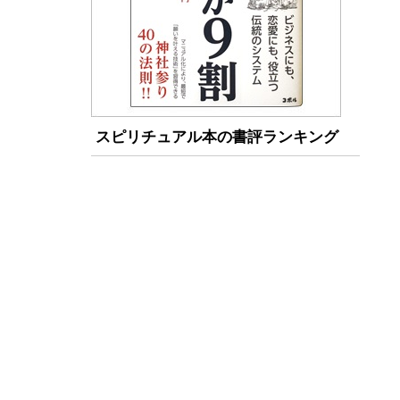
スピリチュアル本の書評ランキング