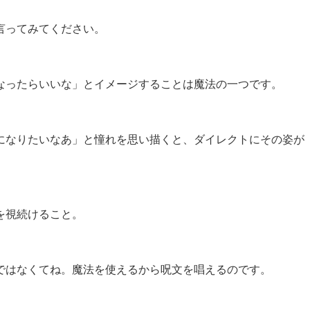
言ってみてください。
なったらいいな」とイメージすることは魔法の一つです。
になりたいなあ」と憧れを思い描くと、ダイレクトにその姿が
を視続けること。
ではなくてね。魔法を使えるから呪文を唱えるのです。