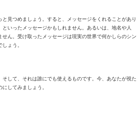
っと見つめましょう。すると、メッセージをくれることがあり
」といったメッセージかもしれません。あるいは、地名や人
ません。受け取ったメッセージは現実の世界で何かしらのシン
でしょう。
。そして、それは誰にでも使えるものです。今、あなたが視た
のにしてみましょう。