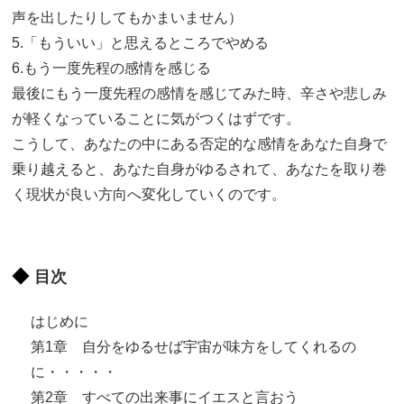
声を出したりしてもかまいません）
5.「もういい」と思えるところでやめる
6.もう一度先程の感情を感じる
最後にもう一度先程の感情を感じてみた時、辛さや悲しみ
が軽くなっていることに気がつくはずです。
こうして、あなたの中にある否定的な感情をあなた自身で
乗り越えると、あなた自身がゆるされて、あなたを取り巻
く現状が良い方向へ変化していくのです。
目次
はじめに
第1章 自分をゆるせば宇宙が味方をしてくれるの
に・・・・・
第2章 すべての出来事にイエスと言おう