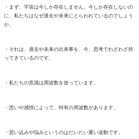
・まず、宇宙は今しか存在しません。今しか存在しないの
に、私たちはなぜ過去や未来にとらわれているのでしょう
か。
・それは、過去や未来の出来事を、今、思考でわざわざ持
ってきているのです。
・私たちの意識は周波数を放っています。
・思いや感情によって、特有の周波数があります。
・思い込みや悩みというのはだいたい重い波動です。