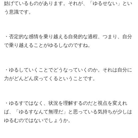
妨げているものがあります。それが、「ゆるせない」とい
う意識です。
・否定的な感情を乗り越える自発的な過程、つまり、自分
で乗り越えることがゆるしなのですね。
・ゆるしていくことでどうなっていくのか。それは自分に
力がどんどん戻ってくるということです。
・ゆるすではなく、状況を理解するのだと視点を変えれ
ば、「ゆるすなんて無理だ」と思っている気持ちが少しは
ゆるむのではないでしょうか。