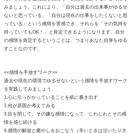
みましょう。これにより、「自分は過去の出来事がゆるせ
ないと思っている」「自分は現在の仕事をしたくないと思
っている」という感情を実感でき、それらを「その気持を
持っていてもOK！」と肯定できるようになります。自分
の感情を肯定するということは、つまりあなた自身をゆる
すことなのです。
<<感情を手放すワーク>>
過去や現在の環境でゆるせないという感情を手放すワーク
を実践してみましょう。
1.心に引っかかっていることを紙に書き出す
2.何が原因か考えてみる
3.目を閉じて、その嫌な感情になって、じわじわとその感
情を感じ続ける
4.感情の解放と癒やしをおこなう（辛いときは泣いたり大