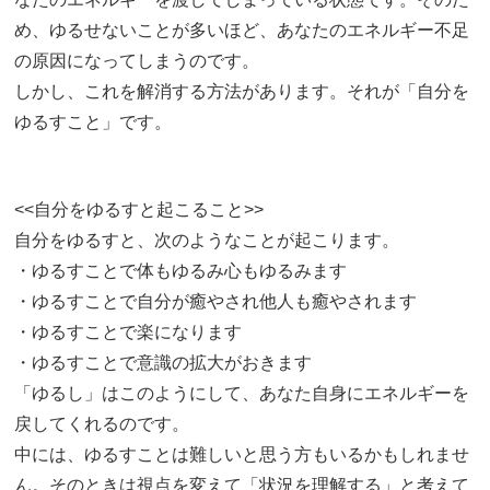
め、ゆるせないことが多いほど、あなたのエネルギー不足
の原因になってしまうのです。
しかし、これを解消する方法があります。それが「自分を
ゆるすこと」です。
<<自分をゆるすと起こること>>
自分をゆるすと、次のようなことが起こります。
・ゆるすことで体もゆるみ心もゆるみます
・ゆるすことで自分が癒やされ他人も癒やされます
・ゆるすことで楽になります
・ゆるすことで意識の拡大がおきます
「ゆるし」はこのようにして、あなた自身にエネルギーを
戻してくれるのです。
中には、ゆるすことは難しいと思う方もいるかもしれませ
ん。そのときは視点を変えて「状況を理解する」と考えて