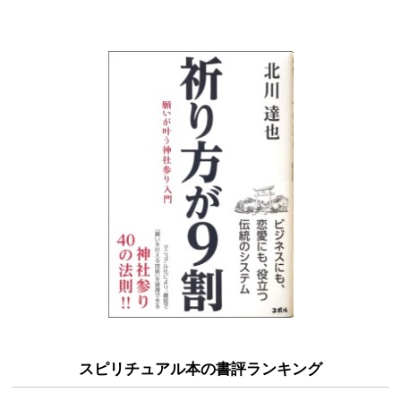
スピリチュアル本の書評ランキング