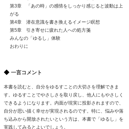
第3章 「あの時」の感情をしっかり感じると波動は上
がる
第4章 潜在意識を書き換えるイメージ瞑想
第5章 引き寄せに疲れた人への処方箋
みんなの「ゆるし」体験
おわりに
一言コメント
本書を読むと、自分をゆるすことの大切さを理解できま
す。ゆるすことでやさしさを取り戻し、他人にもやさしく
できるようになります。内面が現実に投影されますので、
自分が思い描く幸せが実現されるのです。特に、悩みや落
ち込みから開放されたいという方は、本書で「ゆるし」を
実践してみるとよいでしょう。