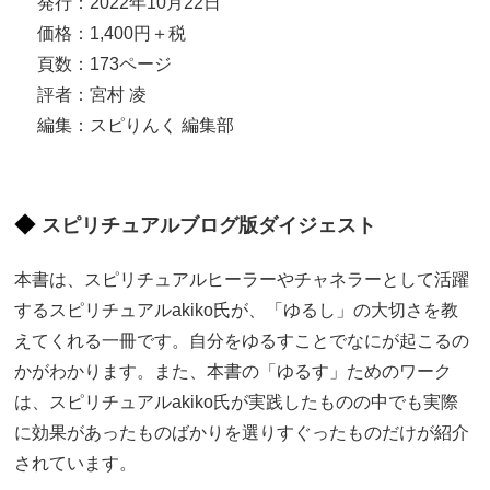
発行：2022年10月22日
価格：1,400円＋税
頁数：173ページ
評者：宮村 凌
編集：スピりんく 編集部
スピリチュアルブログ版ダイジェスト
本書は、スピリチュアルヒーラーやチャネラーとして活躍
するスピリチュアルakiko氏が、「ゆるし」の大切さを教
えてくれる一冊です。自分をゆるすことでなにが起こるの
かがわかります。また、本書の「ゆるす」ためのワーク
は、スピリチュアルakiko氏が実践したものの中でも実際
に効果があったものばかりを選りすぐったものだけが紹介
されています。