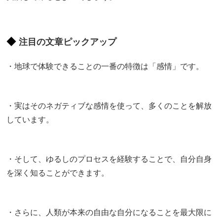
注目の文章ピックアップ
・地球で体験できることの一番の特徴は「感情」です。
・実はそのネガティブな感情を使って、多くのことを解放
しています。
・そして、ゆるしのプロセスを経験することで、自分自身
を深く知ることができます。
・さらに、人類が本来の自由な自分になることを最大限に