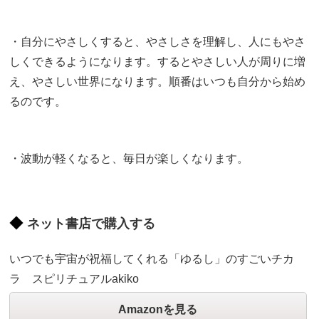
・自分にやさしくすると、やさしさを理解し、人にもやさ
しくできるようになります。するとやさしい人が周りに増
え、やさしい世界になります。順番はいつも自分から始め
るのです。
・波動が軽くなると、毎日が楽しくなります。
ネット書店で購入する
いつでも宇宙が祝福してくれる「ゆるし」のすごいチカ
ラ スピリチュアルakiko
Amazonを見る