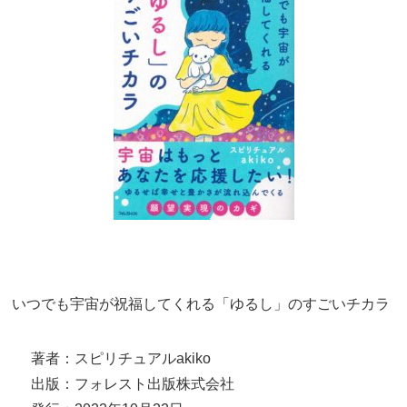
いつでも宇宙が祝福してくれる「ゆるし」のすごいチカラ
著者：スピリチュアルakiko
出版：フォレスト出版株式会社