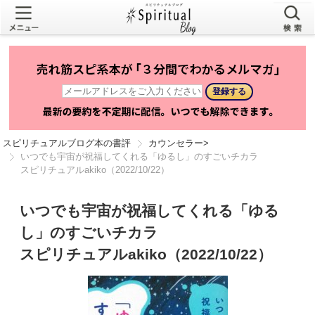
スピリチュアルブログ本の書評
カウンセラー
>
いつでも宇宙が祝福してくれる「ゆるし」のすごいチカラ
スピリチュアルakiko（2022/10/22）
いつでも宇宙が祝福してくれる「ゆる
し」のすごいチカラ
スピリチュアルakiko（2022/10/22）