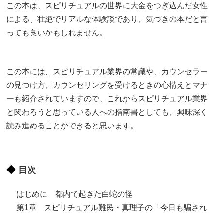
この本は、スピリチュアルの世界に大金をつぎ込んだ女性
による、壮絶でリアルな体験談であり、気づきの本だと言
っても良いかもしれません。
この本には、スピリチュアル業界の常識や、カウンセラー
の見つけ方、カウンセリングを受けるときの心構えとマナ
ーも紹介されていますので、これからスピリチュアル業界
と関わろうと思っている人への指南書としても、興味深く
読み進めることができると思います。
目次
はじめに 都内で起きた白蛇の怪
第1章 スピリチュアル難民・真理子の「今日も騙され