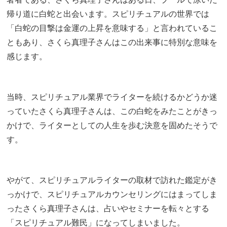
帰り道に白蛇と出会います。スピリチュアルの世界では
「白蛇の目撃は金運の上昇を意味する」と言われているこ
ともあり、さくら真理子さんはこの出来事に特別な意味を
感じます。
当時、スピリチュアル業界でライターを続けるかどうか迷
っていたさくら真理子さんは、この白蛇をみたことがきっ
かけで、ライターとしての人生を歩む決意を固めたそうで
す。
やがて、スピリチュアルライターの取材で訪れた鑑定がき
っかけで、スピリチュアルカウンセリングにはまってしま
ったさくら真理子さんは、占いやセミナーを転々とする
「スピリチュアル難民」になってしまいました。