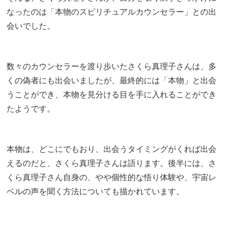
なったのは「本物のスピリチュアルカウンセラー」との出
会いでした。
数々のカウンセラーを渡り歩いたさくら真理子さんは、多
くの偽者にも出会いましたが、最終的には「本物」と出会
うことができ、本物を見分ける目を手に入れることができ
たようです。
本物は、どこにでもおり、出会うタイミングがくれば出会
えるのだと、さくら真理子さんは語ります。後半には、さ
くら真理子さん自身の、やや個性的な悟り体験や、宇宙レ
ベルの声を聞く方法についても描かれています。