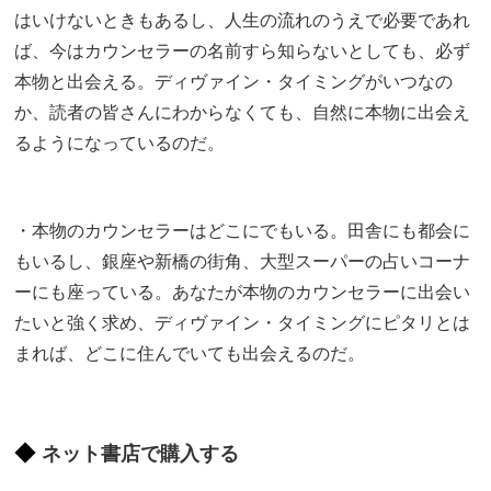
はいけないときもあるし、人生の流れのうえで必要であれ
ば、今はカウンセラーの名前すら知らないとしても、必ず
本物と出会える。ディヴァイン・タイミングがいつなの
か、読者の皆さんにわからなくても、自然に本物に出会え
るようになっているのだ。
・本物のカウンセラーはどこにでもいる。田舎にも都会に
もいるし、銀座や新橋の街角、大型スーパーの占いコーナ
ーにも座っている。あなたが本物のカウンセラーに出会い
たいと強く求め、ディヴァイン・タイミングにピタリとは
まれば、どこに住んでいても出会えるのだ。
ネット書店で購入する