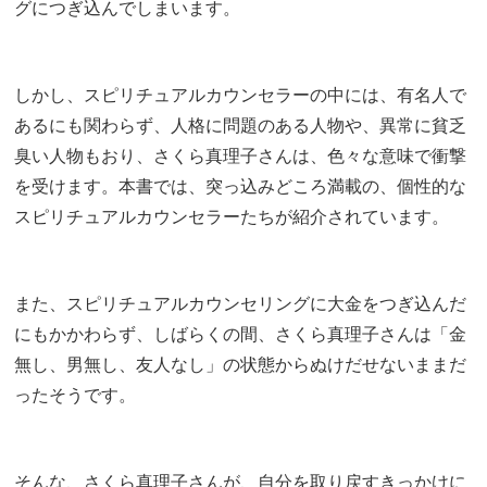
グにつぎ込んでしまいます。
しかし、スピリチュアルカウンセラーの中には、有名人で
あるにも関わらず、人格に問題のある人物や、異常に貧乏
臭い人物もおり、さくら真理子さんは、色々な意味で衝撃
を受けます。本書では、突っ込みどころ満載の、個性的な
スピリチュアルカウンセラーたちが紹介されています。
また、スピリチュアルカウンセリングに大金をつぎ込んだ
にもかかわらず、しばらくの間、さくら真理子さんは「金
無し、男無し、友人なし」の状態からぬけだせないままだ
ったそうです。
そんな、さくら真理子さんが、自分を取り戻すきっかけに