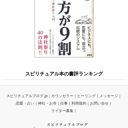
スピリチュアル本の書評ランキング
スピリチュアルブログ.jp
カウンセラー
ヒーリング
メッセージ
恋愛・占い
神社・お寺
仕事
利用規約
お問い合せ
ライター募集