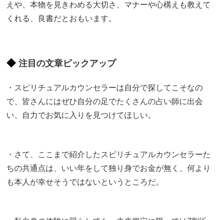
えや、本物を見きわめる大切さ、マナーや心構えも教えて
くれる、良書だとおもいます。
注目の文章ピックアップ
・スピリチュアルカウンセラーは自分で探してこそなの
で、皆さんにはぜひ自分の足でたくさんの占い師に出会
い、自力でお気に入りを見つけてほしい。
・さて、ここまで紹介したスピリチュアルカウンセラーた
ちの共通点は、いい年をして独り身でお金が無く、何より
も本人が幸せそうではないというところだ。