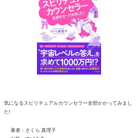
気になるスピリチュアルカウンセラー全部かかってみまし
た!
著者：さくら 真理子