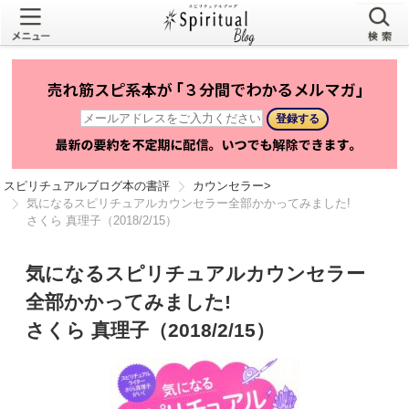
スピリチュアルブログ本の書評
カウンセラー
>
気になるスピリチュアルカウンセラー全部かかってみました!
さくら 真理子（2018/2/15）
気になるスピリチュアルカウンセラー
全部かかってみました!
さくら 真理子（2018/2/15）