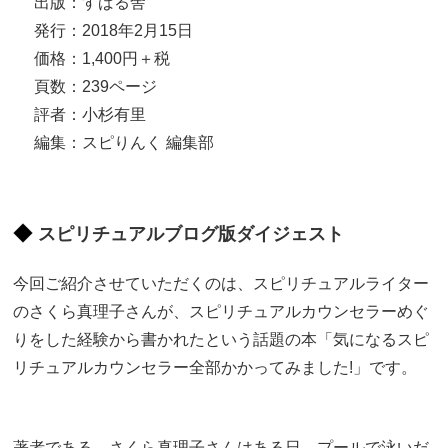
出版：すばる舎
発行：2018年2月15日
価格：1,400円＋税
頁数：239ページ
評者：小杉有里
編集：スピりんく 編集部
スピリチュアルブログ版ダイジェスト
今回ご紹介させていただくのは、スピリチュアルライター
のさくら真理子さんが、スピリチュアルカウンセラーめぐ
りをした経験から書かれたという話題の本「気になるスピ
リチュアルカウンセラー全部かかってみました!」です。
著者である、さくら真理子さんはある日、プールで泳いだ