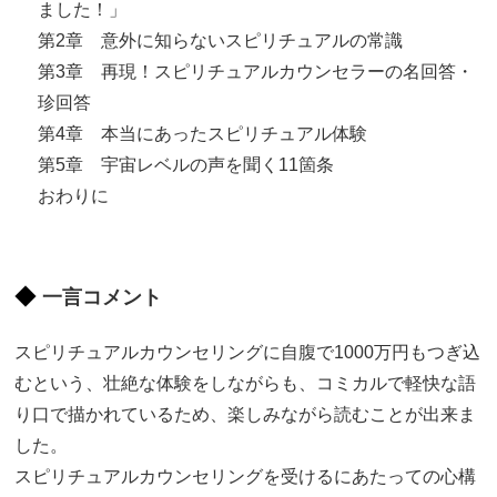
ました！」
第2章 意外に知らないスピリチュアルの常識
第3章 再現！スピリチュアルカウンセラーの名回答・
珍回答
第4章 本当にあったスピリチュアル体験
第5章 宇宙レベルの声を聞く11箇条
おわりに
一言コメント
スピリチュアルカウンセリングに自腹で1000万円もつぎ込
むという、壮絶な体験をしながらも、コミカルで軽快な語
り口で描かれているため、楽しみながら読むことが出来ま
した。
スピリチュアルカウンセリングを受けるにあたっての心構