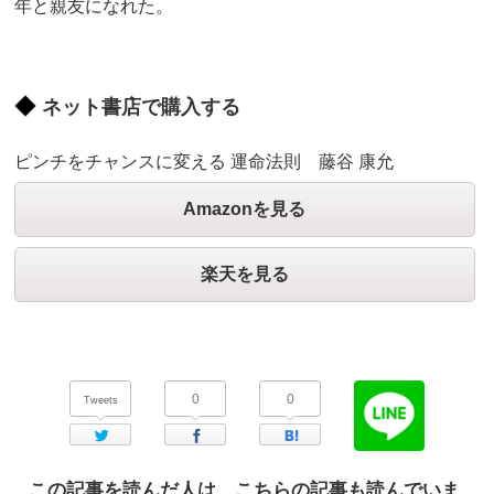
年と親友になれた。
ネット書店で購入する
ピンチをチャンスに変える 運命法則 藤谷 康允
Amazonを見る
楽天を見る
0
0
Tweets
Twitter
Facebook
はてなブックマーク
この記事を読んだ人は、こちらの記事も読んでいま