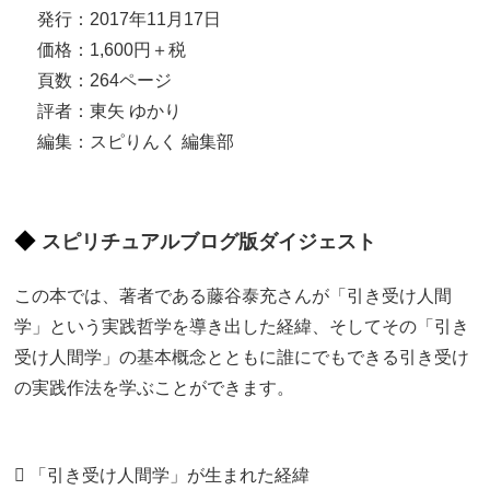
発行：2017年11月17日
価格：1,600円＋税
頁数：264ページ
評者：東矢 ゆかり
編集：スピりんく 編集部
スピリチュアルブログ版ダイジェスト
この本では、著者である藤谷泰充さんが「引き受け人間
学」という実践哲学を導き出した経緯、そしてその「引き
受け人間学」の基本概念とともに誰にでもできる引き受け
の実践作法を学ぶことができます。
 「引き受け人間学」が生まれた経緯