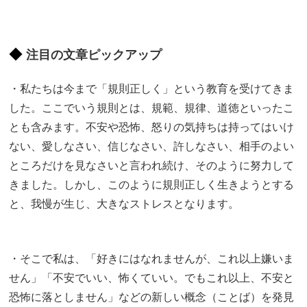
注目の文章ピックアップ
・私たちは今まで「規則正しく」という教育を受けてきま
した。ここでいう規則とは、規範、規律、道徳といったこ
とも含みます。不安や恐怖、怒りの気持ちは持ってはいけ
ない、愛しなさい、信じなさい、許しなさい、相手のよい
ところだけを見なさいと言われ続け、そのように努力して
きました。しかし、このように規則正しく生きようとする
と、我慢が生じ、大きなストレスとなります。
・そこで私は、「好きにはなれませんが、これ以上嫌いま
せん」「不安でいい、怖くていい。でもこれ以上、不安と
恐怖に落としません」などの新しい概念（ことば）を発見