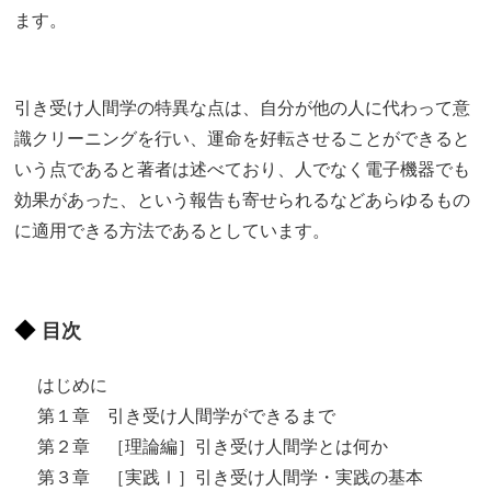
ます。
引き受け人間学の特異な点は、自分が他の人に代わって意
識クリーニングを行い、運命を好転させることができると
いう点であると著者は述べており、人でなく電子機器でも
効果があった、という報告も寄せられるなどあらゆるもの
に適用できる方法であるとしています。
目次
はじめに
第１章 引き受け人間学ができるまで
第２章 ［理論編］引き受け人間学とは何か
第３章 ［実践Ⅰ］引き受け人間学・実践の基本