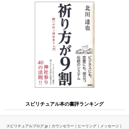
スピリチュアル本の書評ランキング
スピリチュアルブログ.jp
カウンセラー
ヒーリング
メッセージ