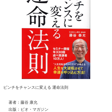
ピンチをチャンスに変える 運命法則
著者：藤谷 康允
出版：ビオ・マガジン